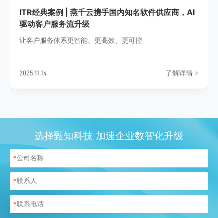
ITR经典案例 | 燕千云携手国内知名软件供应商，AI
驱动客户服务流升级
让客户服务体系更智能、更高效、更可控
了解详情
2025.11.14
>
选择甄知科技 加速企业数智化升级
*
*
*