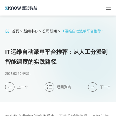
首页
>
新闻中心
>
公司新闻
>
IT运维自动派单平台推荐：从
人工分派到智能调度的实践路径
IT运维自动派单平台推荐：从人工分派到
智能调度的实践路径
来源:
2026.03.20
上一个
返回列表
下一个