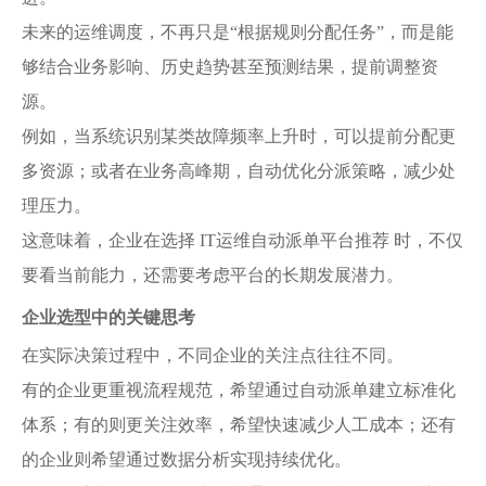
未来的运维调度，不再只是“根据规则分配任务”，而是能
够结合业务影响、历史趋势甚至预测结果，提前调整资
源。
例如，当系统识别某类故障频率上升时，可以提前分配更
多资源；或者在业务高峰期，自动优化分派策略，减少处
理压力。
这意味着，企业在选择 IT运维自动派单平台推荐 时，不仅
要看当前能力，还需要考虑平台的长期发展潜力。
企业选型中的关键思考
在实际决策过程中，不同企业的关注点往往不同。
有的企业更重视流程规范，希望通过自动派单建立标准化
体系；有的则更关注效率，希望快速减少人工成本；还有
的企业则希望通过数据分析实现持续优化。