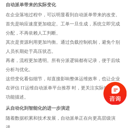
自动派单带来的实际变化
在企业落地过程中，可以明显看到自动派单带来的改变。
首先是响应速度更加稳定。工单一旦生成，系统立即完成
分配，不再依赖人工判断。
其次是资源利用更加均衡。通过负载控制机制，避免个别
人员长期处于高压状态。
再者，流程更加透明。所有分派逻辑都有记录，便于后续
分析与优化。
这些变化看似细节，却直接影响整体运维效率，也让企业
在评估 IT运维自动派单平台推荐 时，更关注实际效果而非
功能描述。
从自动化到智能化的进一步演进
随着数据积累和技术发展，自动派单正在向更高层级演
进。