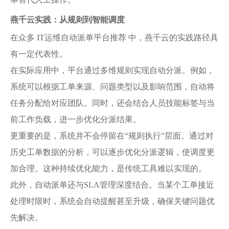
燕千云实践：从规则到智能调度
在众多 IT运维自动派单平台推荐 中，燕千云的实践路径具
有一定代表性。
在实际应用中，平台通过多维规则实现自动分派。例如，
系统可以根据工单来源、问题类型以及影响范围，自动将
任务分配给对应团队。同时，还会结合人员技能标签与当
前工作负载，进一步优化分派结果。
更重要的是，系统并不会停留在“规则执行”层面。通过对
历史工单数据的分析，可以逐步优化分派逻辑，使调度更
加合理。这种持续优化能力，是传统工具难以实现的。
此外，自动派单还与SLA管理深度结合。当某个工单接近
处理时限时，系统会自动提醒甚至升级，确保关键问题优
先解决。