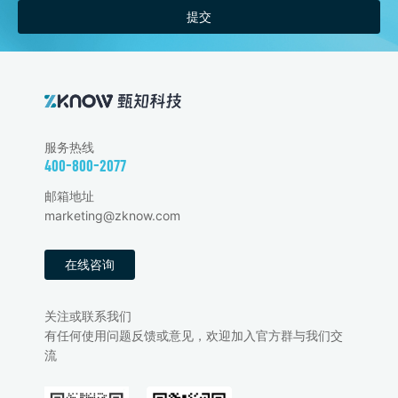
提交
服务热线
400-800-2077
邮箱地址
marketing@zknow.com
在线咨询
关注或联系我们
有任何使用问题反馈或意见，欢迎加入官方群与我们交
流