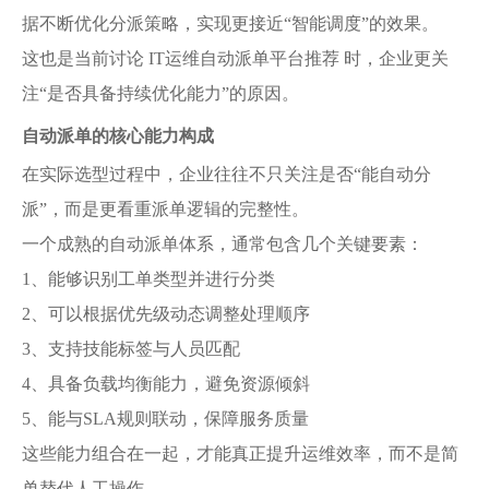
据不断优化分派策略，实现更接近“智能调度”的效果。
这也是当前讨论 IT运维自动派单平台推荐 时，企业更关
注“是否具备持续优化能力”的原因。
自动派单的核心能力构成
在实际选型过程中，企业往往不只关注是否“能自动分
派”，而是更看重派单逻辑的完整性。
一个成熟的自动派单体系，通常包含几个关键要素：
1、能够识别工单类型并进行分类
2、可以根据优先级动态调整处理顺序
3、支持技能标签与人员匹配
4、具备负载均衡能力，避免资源倾斜
5、能与SLA规则联动，保障服务质量
这些能力组合在一起，才能真正提升运维效率，而不是简
单替代人工操作。