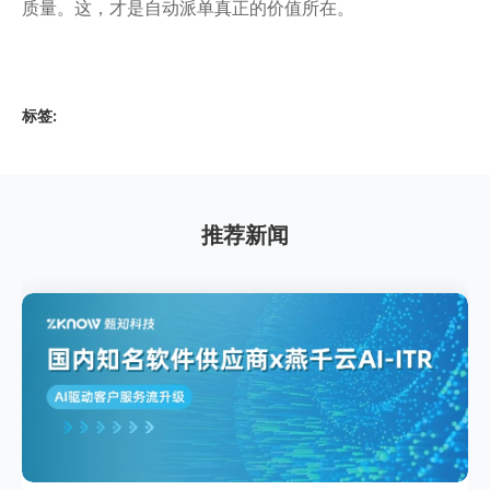
质量。这，才是自动派单真正的价值所在。
标签:
推荐新闻