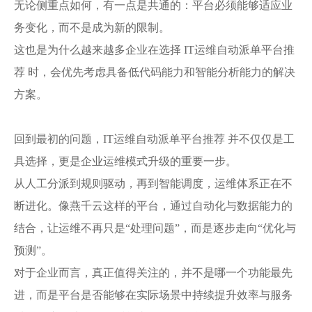
无论侧重点如何，有一点是共通的：平台必须能够适应业
务变化，而不是成为新的限制。
这也是为什么越来越多企业在选择 IT运维自动派单平台推
荐 时，会优先考虑具备低代码能力和智能分析能力的解决
方案。
回到最初的问题，IT运维自动派单平台推荐 并不仅仅是工
具选择，更是企业运维模式升级的重要一步。
从人工分派到规则驱动，再到智能调度，运维体系正在不
断进化。像燕千云这样的平台，通过自动化与数据能力的
结合，让运维不再只是“处理问题”，而是逐步走向“优化与
预测”。
对于企业而言，真正值得关注的，并不是哪一个功能最先
进，而是平台是否能够在实际场景中持续提升效率与服务