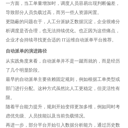
一方面，当工单量增加时，调度人员容易出现判断偏差，
导致部分人员负载过高，而另一些人资源闲置。
更隐蔽的问题在于，人工分派缺乏数据沉淀，企业很难分
析调度是否合理，也无法持续优化。也正因为这些痛点，
企业才会持续寻找更合适的 IT运维自动派单平台推荐。
自动派单的演进路径
从实践角度来看，自动派单并不是一蹴而就的，而是经历
了几个明显阶段。
最早的自动派单主要依赖固定规则，例如根据工单类型或
部门进行分配。这种方式虽然比人工更稳定，但灵活性有
限。
随着平台能力提升，规则开始变得更加多维，例如同时考
虑优先级、人员技能以及当前负载情况。
再进一步，部分平台开始引入数据分析能力，通过历史数