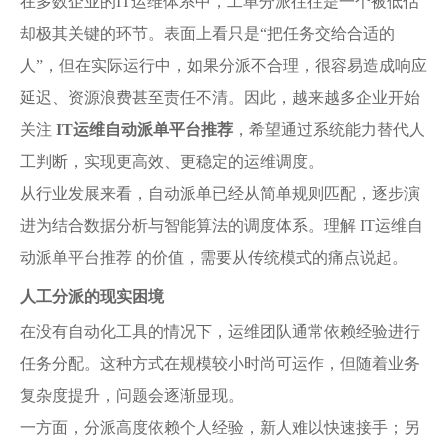
在多数企业的IT运维体系中，工单分派往往是一个被低估
却极其关键的环节。表面上看只是“把任务交给合适的
人”，但在实际运行中，如果分派不合理，很容易造成响应
延迟、资源浪费甚至责任不清。因此，越来越多企业开始
关注
IT运维自动派单平台推荐
，希望通过系统能力替代人
工判断，实现更高效、更稳定的运维调度。
从行业发展来看，自动派单已经从简单规则匹配，逐步演
进为结合数据分析与智能算法的调度体系。理解 IT运维自
动派单平台推荐 的价值，需要从传统模式的痛点说起。
人工分派的现实困境
在没有自动化工具的情况下，运维团队通常依赖经验进行
任务分配。这种方式在规模较小时尚可运作，但随着业务
复杂度提升，问题会逐渐显现。
一方面，分派高度依赖个人经验，新人难以快速接手；另