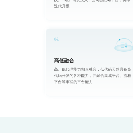
迭代升级
04.
高低融合
高、低代码能力相互融合，低代码天然具备高
代码开发的各种能力，并融合集成平台、流程
平台等丰富的平台能力