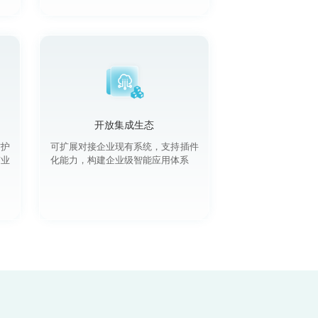
开放集成生态
防护
可扩展对接企业现有系统，支持插件
与业
化能力，构建企业级智能应用体系