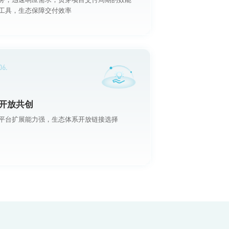
工具，生态保障交付效率
06.
开放共创
平台扩展能力强，生态体系开放链接选择