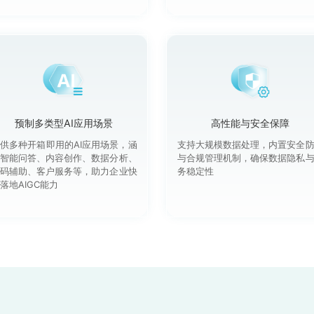
预制多类型AI应用场景
高性能与安全保障
供多种开箱即用的AI应用场景，涵
支持大规模数据处理，内置安全
智能问答、内容创作、数据分析、
与合规管理机制，确保数据隐私
码辅助、客户服务等，助力企业快
务稳定性
落地AIGC能力