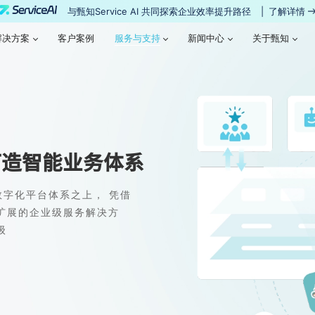
与甄知Service AI 共同探索企业效率提升路径
|
了解详情
服务与支持
解决方案
客户案例
服务与支持
新闻中心
关于甄知
解决方案
客户案例
新闻中心
关于甄知
打造智能业务体系
数字化平台体系之上， 凭借
扩展的企业级服务解决方
级