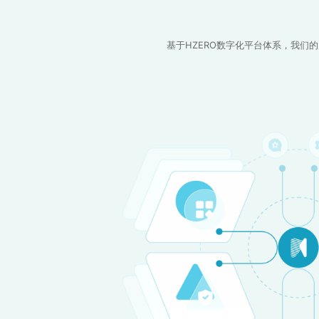
基于HZERO数字化平台体系，我