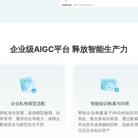
企业级AIGC平台 释放智能生产力
企业私有模型适配
智能知识检索与问答
持私有化部署，提供模型微调、向
帮助企业构建基于RAG的知识
库管理、重排优化等能力，保障企
系统，整合多知识来源，通过检
数据安全与模型自主可控
关信息生成准确的回答，高效应
沉淀企业知识资产