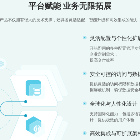
平台赋能 业务无限拓展
们的产品不仅拥有强大的技术支撑，还具备灵活适配、智能升级和高效集成的能力
灵活配置与个性化扩
开箱即用的多种配置管理功
企业定制需求，
提高交付效率
安全可控的访问与数
提供灵活的访问权限和数据
据屏蔽机制，确保数据安全
全球化与人性化设计
支持国际化能力，包括多语
计，提供极致的用户体验
高效集成与可扩展架