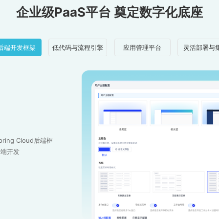
企业级PaaS平台 奠定数字化底座
后端开发框架
低代码与流程引擎
应用管理平台
灵活部署与
ng Cloud后端框
动端开发