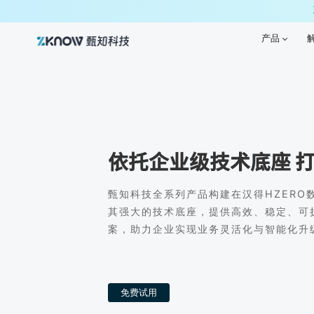
产品
产品
依托企业级技术底座 
甄知科技全系列产品构建在汉得HZERO
其强大的技术底座，提供高效、稳定、可
案，助力企业实现业务灵活化与智能化升
免费试用