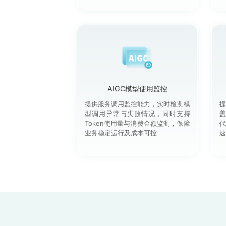
AIGC模型使用监控
提供服务调用监控能力，实时检测模
提
型调用异常与失败情况，同时支持
盖
Token使用量与消费金额监测，保障
代
业务稳定运行及成本可控
速