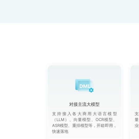
对接主流大模型
支持接入各大商用大语言模型
支
（LLM）、向量模型、OCR模型、
量
ASR模型、重排模型等，开箱即用，
业
快速落地