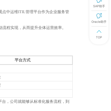
SAP助手
点中运维ITIL管理平台作为企业服务管
Oracle助手
动流程实现，从而提升全体运营效率。
TOP
平台方式
级
程
理平台，公司就能够从标准化服务流程，到