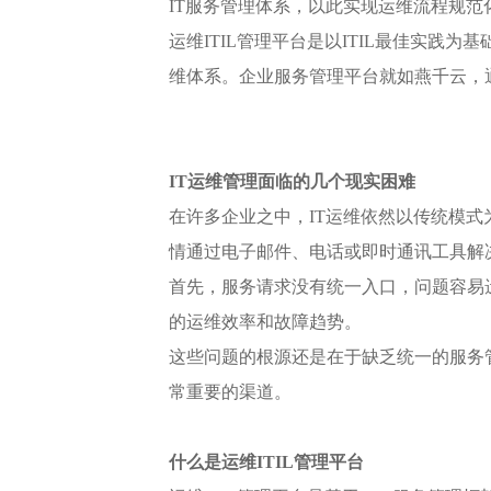
IT服务管理体系，以此实现运维流程规
运维ITIL管理平台是以ITIL最佳实
维体系。企业服务管理平台就如燕千云，
IT运维管理面临的几个现实困难
在许多企业之中，IT运维依然以传统模式
情通过电子邮件、电话或即时通讯工具解
首先，服务请求没有统一入口，问题容易
的运维效率和故障趋势。
这些问题的根源还是在于缺乏统一的服务管
常重要的渠道。
什么是运维ITIL管理平台