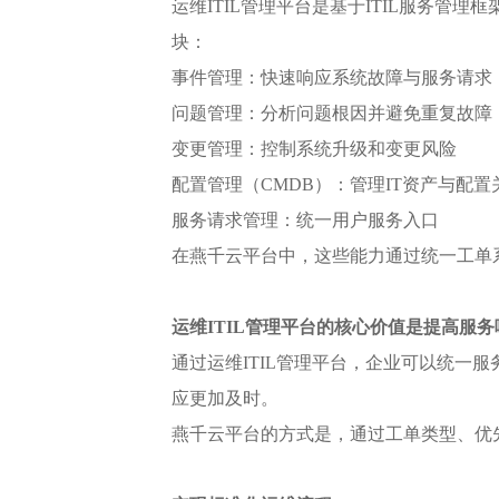
运维ITIL管理平台是基于ITIL服务
块：
事件管理：快速响应系统故障与服务请求
问题管理：分析问题根因并避免重复故障
变更管理：控制系统升级和变更风险
配置管理（CMDB）：管理IT资产与配置
服务请求管理：统一用户服务入口
在燕千云平台中，这些能力通过统一工单
运维ITIL管理平台的核心价值是提高服
通过运维ITIL管理平台，企业可以统一
应更加及时。
燕千云平台的方式是，通过工单类型、优