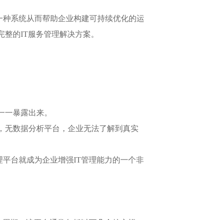
的一种系统从而帮助企业构建可持续优化的运
整的IT服务管理解决方案。
一一暴露出来。
，无数据分析平台，企业无法了解到真实
理平台就成为企业增强IT管理能力的一个非