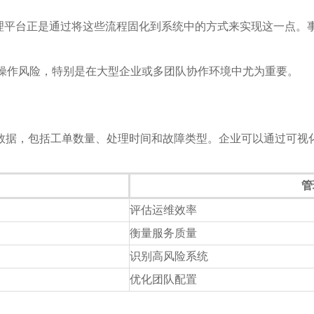
IL管理平台正是通过将这些流程固化到系统中的方式来实现这一点
操作风险，特别是在大型企业或多团队协作环境中尤为重要。
务数据，包括工单数量、处理时间和故障类型。企业可以通过可视
管
评估运维效率
衡量服务质量
识别高风险系统
优化团队配置