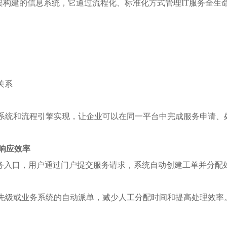
管理框架构建的信息系统，它通过流程化、标准化方式管理IT服务全
关系
系统和流程引擎实现，让企业可以在同一平台中完成服务申请、
务响应效率
服务入口，用户通过门户提交服务请求，系统自动创建工单并分
先级或业务系统的自动派单，减少人工分配时间和提高处理效率