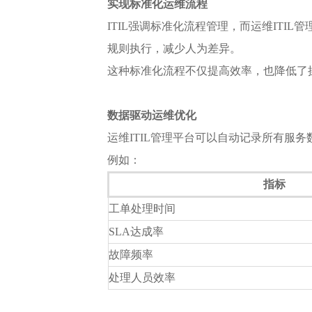
实现标准化运维流程
ITIL强调标准化流程管理，而运维IT
规则执行，减少人为差异。
这种标准化流程不仅提高效率，也降低了
数据驱动运维优化
运维ITIL管理平台可以自动记录所有服
例如：
指标
工单处理时间
SLA达成率
故障频率
处理人员效率