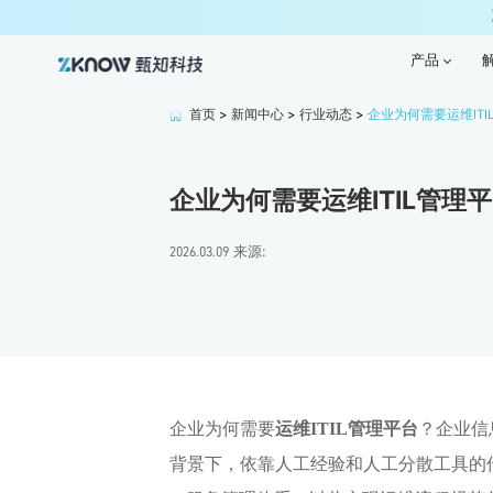
产品
产品
首页
>
新闻中心
>
行业动态
>
企业为何需要运维IT
企业为何需要运维ITIL管理
来源:
2026.03.09
企业为何需要
运维ITIL管理平台
？企业信
背景下，依靠人工经验和人工分散工具的传