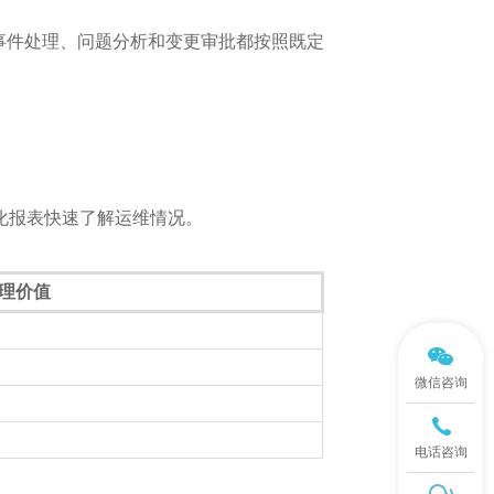
。事件处理、问题分析和变更审批都按照既定
化报表快速了解运维情况。
理价值
微信咨询
电话咨询