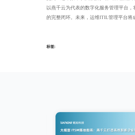
以燕千云为代表的数字化服务管理平台，将
的完整闭环。未来，运维ITIL管理平台
标签: