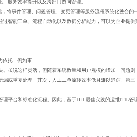
范化、服务效率提升以及跨部门协同管理。
践为基础，将事件管理、问题管理、变更管理等服务流程系统化整合
通过智能工单、流程自动化以及数据分析能力，可以为企业提供完
为依托，例如事
决。虽说这样灵活，但随着系统数量和用户规模的增加，问题则
遗漏或重复处理。其次，人工工单流转效率低且难以追踪。第三
理平台和标准化流程。因此，基于ITIL最佳实践的运维ITIL管