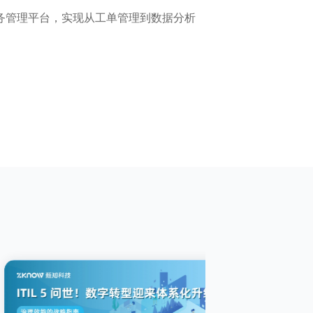
服务管理平台，实现从工单管理到数据分析