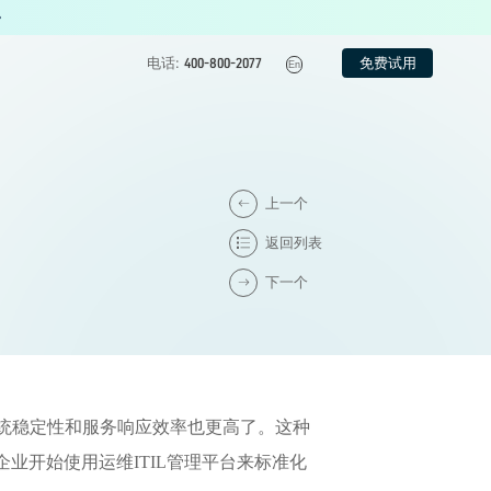
免费试用
电话:
400-800-2077
En
上一个
返回列表
下一个
系统稳定性和服务响应效率也更高了。这种
业开始使用运维ITIL管理平台来标准化