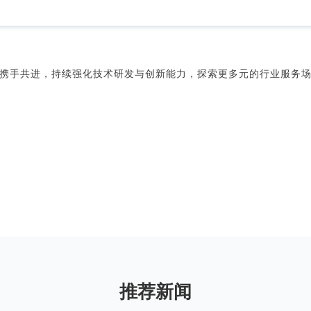
携手共进，持续强化技术研发与创新能力，探索更多元的行业服务
推荐新闻