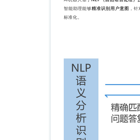
智能助理能够
精准识别用户意图
，针
标准化。