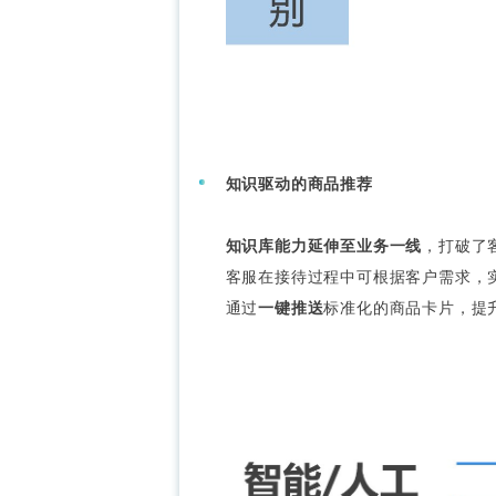
知识驱动的商品推荐
知识库能力延伸至业务一线
，打破了
客服在接待过程中可根据客户需求，
通过
一键推送
标准化的商品卡片，提