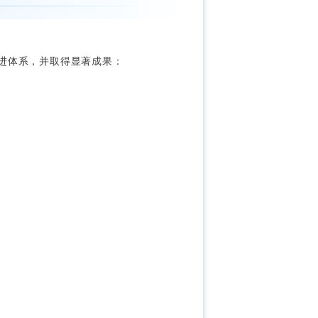
进体系，并取得显著成果：