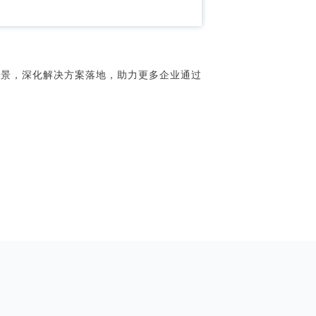
场景，深化解决方案落地，助力更多企业通过