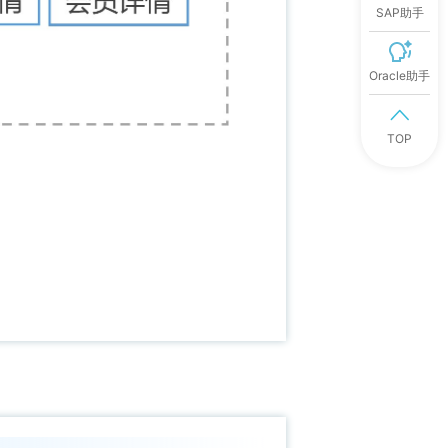
SAP助手
Oracle助手
TOP