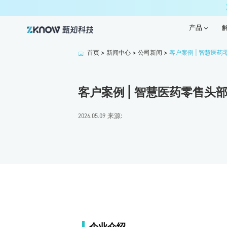
产品
产品
首页
>
新闻中心
>
公司新闻
>
客户案例 | 智慧医药
客户案例 | 智慧医药零售头
来源:
2026.05.09
企业介绍