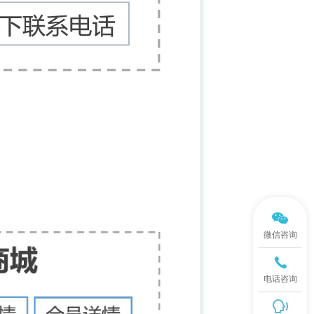
微信咨询
电话咨询