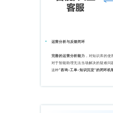
运营分析与反馈闭环
完善的运营分析能力
，对知识库的使
对于智能助理无法当场解决的疑难问
这种
“咨询-工单-知识沉淀”的闭环机