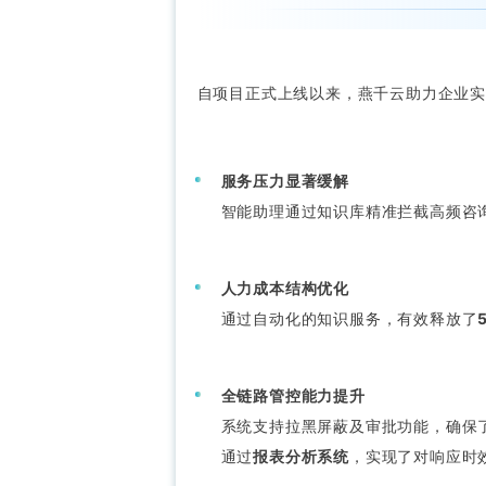
自项目正式上线以来，燕千云助力企业实
服务压力显著缓解
智能助理通过知识库精准拦截高频咨
人力成本结构优化
通过自动化的知识服务，有效释放了
全链路管控能力提升
系统支持拉黑屏蔽及审批功能，确保
通过
报表分析系统
，实现了对响应时