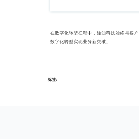
在数字化转型征程中，甄知科技始终与客户
数字化转型实现业务新突破。
标签: