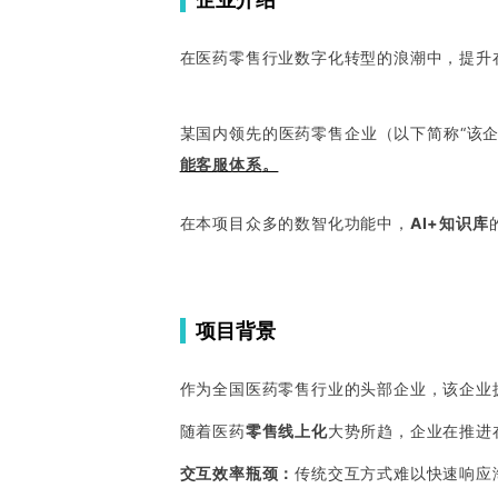
在医药零售行业数字化转型的浪潮中，提升
某国内领先的医药零售企业（以下简称“该
能客服体系
。
在本项目众多的数智化功能中，
AI+知识库
项目背景
作为全国医药零售行业的头部企业，该企业
随着医药
零售线上化
大势所趋，企业在推进
交互效率瓶颈：
传统交互方式难以快速响应