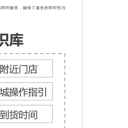
的即时解答，确保了服务的即时性与