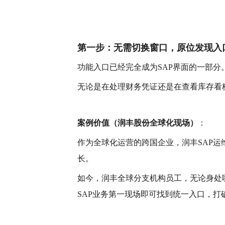
第一步：无需切换窗口，原位发现入
功能入口已经完全成为
SAP界面的一部分
无论是在处理财务凭证还是在查看库存看
案例价值（润丰股份全球化现场）
：
作为全球化运营的跨国企业，润丰
SAP
长。
如今，
润丰全球分支机构员工，无论身处
SAP业务第一现场即可找到统一入口，
打