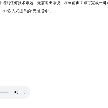
中遇到任何技术难题，无需退出系统，在当前页面即可完成一键
SAP嵌入式提单的“无感报修”。