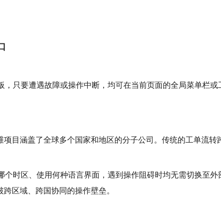
口
。
板，只要遭遇故障或操作中断，均可在当前页面的全局菜单栏或
运维项目涵盖了全球多个国家和地区的分子公司。传统的工单流转
哪个时区、使用何种语言界面，遇到操作阻碍时均无需切换至外
破跨区域、跨国协同的操作壁垒。