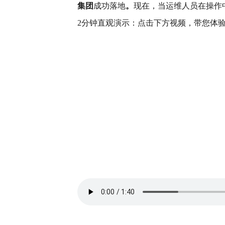
集团
成功落地
。
现在，当运维人员在操作
2分钟直观演示：点击下方视频，带您体验