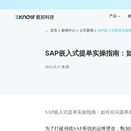
产品
产品
首页
>
新闻中心
>
公司新闻
>
SAP嵌入式提单实操
SAP嵌入式提单实操指南：
来源:
2026.05.21
SAP嵌入式提单实操指南：如何在问题界
为了打破传统SAP系统的运维壁垒，甄