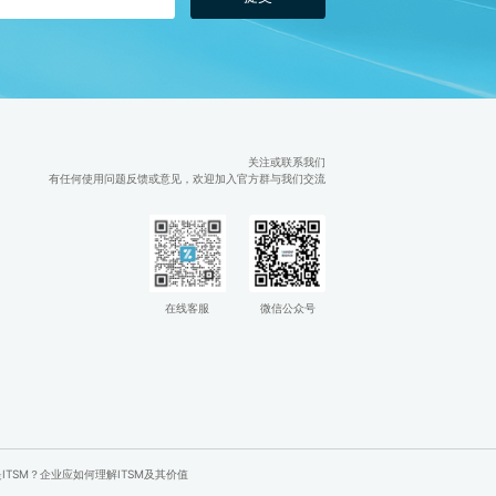
知
关注或联系我们
有任何使用问题反馈或意见，欢迎加入官方群与我们交流
在线客服
微信公众号
ITSM？企业应如何理解ITSM及其价值