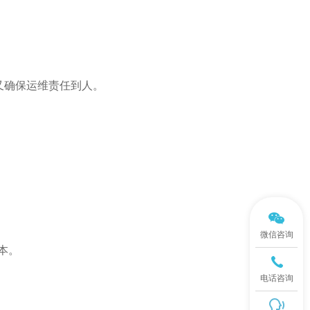
又确保运维责任到人。
微信咨询
本。
电话咨询