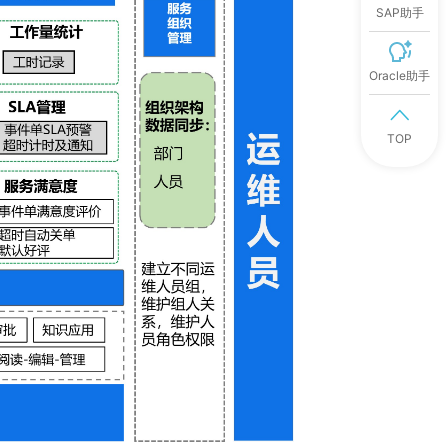
SAP助手
Oracle助手
TOP