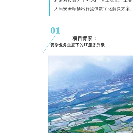
利通科技致力于将5G、人工智能、工
人民安全顺畅出行提供数字化解决方案
01
项目背景：
复杂业务生态下的IT服务升级