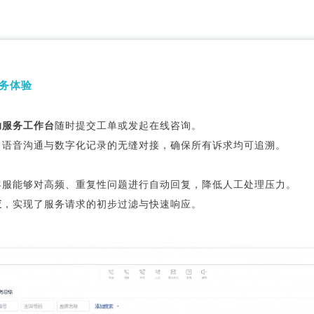
务体验
助服务工作台
随时提交工单或发起在线咨询。
了语音沟通与数字化记录的无缝对接，确保所有诉求均可追溯。
客服能够对高频、重复性问题进行自动回复，降低人工处理压力。
查
，实现了服务请求的初步过滤与快速响应。