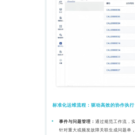
标准化运维流程：驱动高效的协作执行
事件与问题管理：
通过规范工作流，
针对重大或频发故障关联生成问题单