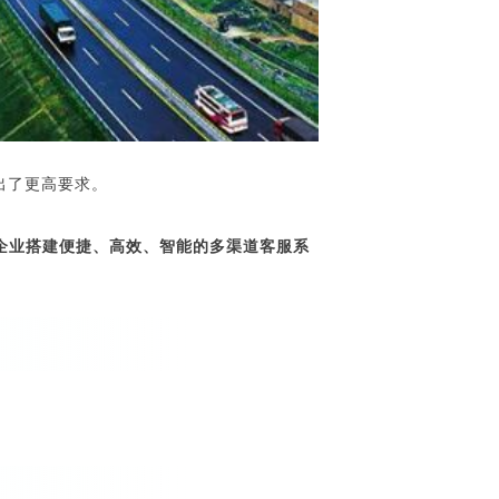
出了更高要求。
企业搭建便捷、高效、智能的多渠道客服系