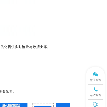
续优化
提供实时监控与数据支撑
。
微信咨询
服务体系。
电话咨询