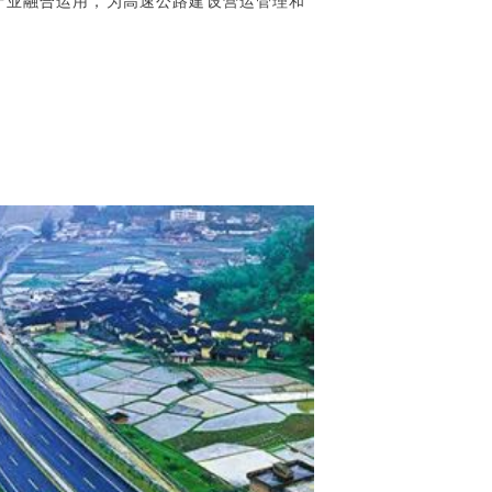
产业融合运用，为高速公路建设营运管理和