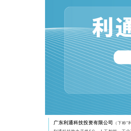
广东利通科技投资有限公司
（下称“