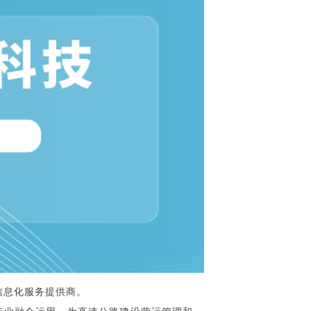
信息化服务提供商。