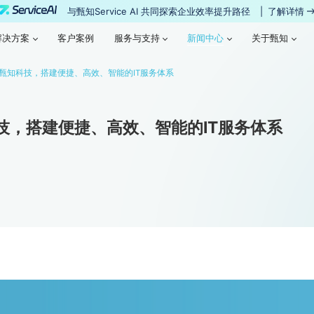
与甄知Service AI 共同探索企业效率提升路径
|
了解详情
新闻中心
解决方案
客户案例
服务与支持
新闻中心
关于甄知
解决方案
客户案例
服务与支持
关于甄知
技x甄知科技，搭建便捷、高效、智能的IT服务体系
科技，搭建便捷、高效、智能的IT服务体系