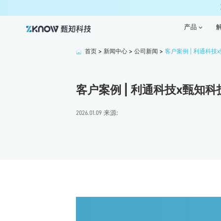
产品
产品
首页
>
新闻中心
>
公司新闻
>
客户案例 | 利通科
客户案例 | 利通科技x甄知
来源:
2026.01.09