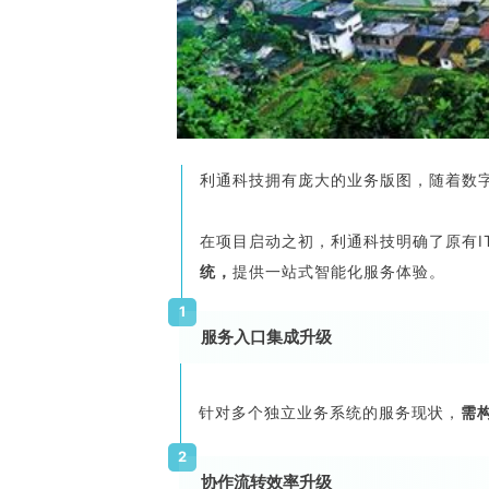
利通科技拥有庞大的业务版图，随着数
在项目启动之初，利通科技明确了原有I
统，
提供一站式智能化服务体验。
1
服务入口集成升级
针对多个独立业务系统的服务现状，
需
2
协作流转效率升级