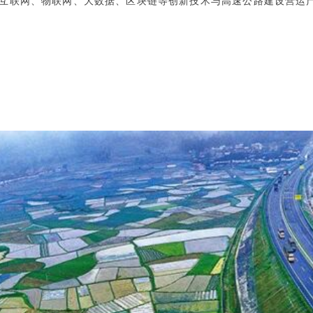
业互联网、物联网、大数据、区块链等创新技术与高速公路建设营运
。