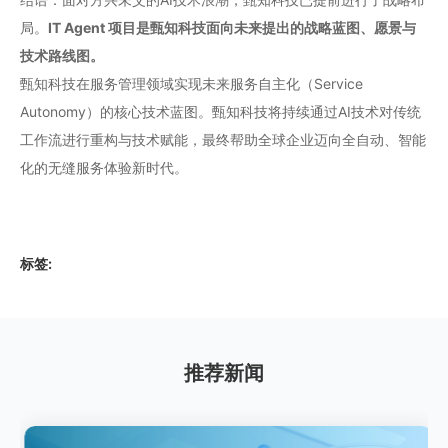
局。
IT Agent 项目是甄知科技面向未来提出的战略蓝图、愿景与
技术路线图。
甄知科技在服务管理领域实现未来服务自主化（Service
Autonomy）的核心技术蓝图。甄知科技将持续通过AI技术对传统
工作流进行重构与技术赋能，最终帮助全球企业迈向全自动、智能
化的无缝服务体验新时代。
标签:
推荐新闻