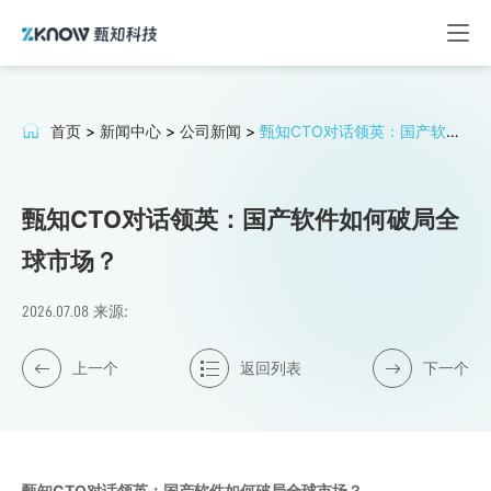
首页
>
新闻中心
>
公司新闻
>
甄知CTO对话领英：国产软件
如何破局全球市场？
甄知CTO对话领英：国产软件如何破局全
球市场？
来源:
2026.07.08
上一个
返回列表
下一个
甄知CTO对话领英：
国产软件
如何破局全球市场
？