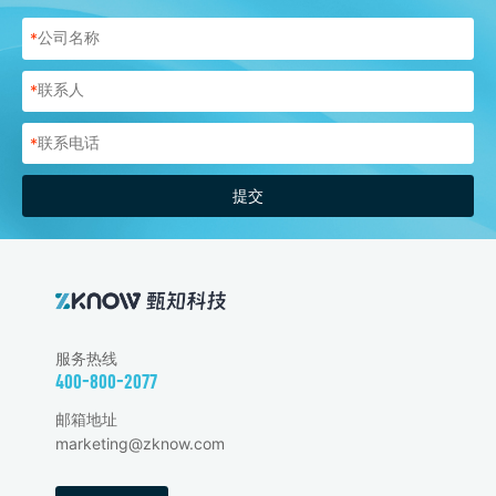
*
*
*
提交
服务热线
400-800-2077
邮箱地址
marketing@zknow.com