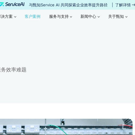
与甄知Service AI 共同探索企业效率提升路径
|
了解详情
客户案例
解决方案
客户案例
服务与支持
新闻中心
关于甄知
解决方案
服务与支持
新闻中心
关于甄知
型服务效率难题