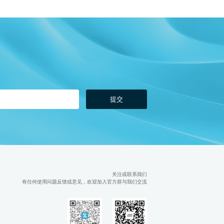
提交
知
关注或联系我们
有任何使用问题反馈或意见，欢迎加入官方群与我们交流