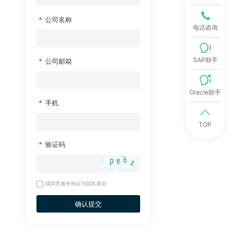
*
公司名称
电话咨询
SAP助手
*
公司邮箱
Oracle助手
*
手机
TOP
*
验证码
我同意
服务协议与隐私条款
确认提交