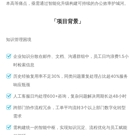
本高等痛点，亟需通过智能化升级构建可持续的办公效率护城河。
「项目背景」
知识管理困境
企业知识分散在邮件、文档、沟通群组中，员工日均浪费1.5小
时检索信息
历史经验复用率不足30%，同类问题重复处理占比超40%服务
响应瓶颈
人工客服日均处理600+咨询，复杂问题解决周期长达48小时
跨部门协作流程冗余，工单平均流转3个以上部门数字化转型
需求
需构建统一的智能中枢，实现知识沉淀、流程优化与员工赋能