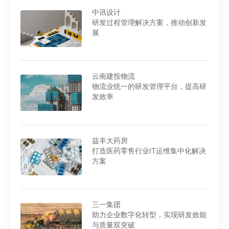
中讯设计
研发过程管理解决方案，推动创新发
展
云南建投物流
物流业统一的研发管理平台，提高研
发效率
益丰大药房
打造医药零售行业IT运维集中化解决
方案
三一集团
助力企业数字化转型，实现研发效能
与质量双突破