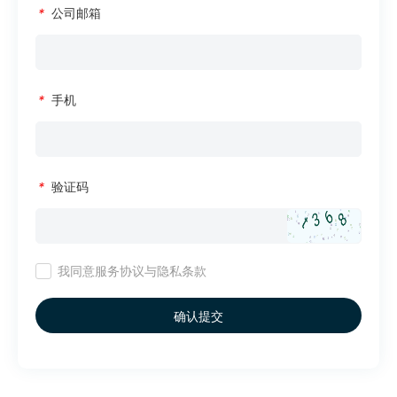
*
公司邮箱
*
手机
*
验证码
我同意
服务协议与隐私条款
确认提交