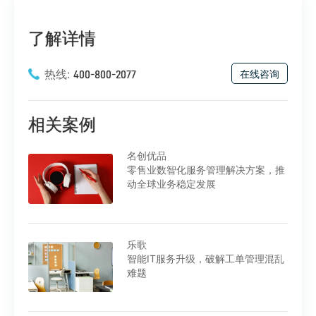
了解详情
热线:
在线咨询
400-800-2077
相关案例
名创优品
零售业数智化服务管理解决方案，推
动全球业务稳定发展
乐歌
智能IT服务升级，破解工单管理混乱
难题