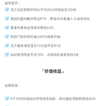
效率提升：
员工信息获取时间从平均25分钟缩短至3分钟
基础问题AI解决率达87%，释放40%客服人力成本优化
重复性事务处理成本降低52%
跨部门协作耗时减少65%体验升级：
员工服务满意度从72分提升至91分
知识复用率提升至78%，决策响应速度加快2倍
「价值收益」
短期价值：
6个月内实现知识管理成本回收，单问题处理能耗降低60%