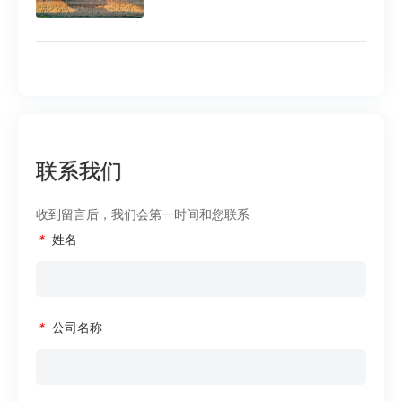
联系我们
收到留言后，我们会第一时间和您联系
*
姓名
*
公司名称