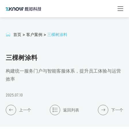
首页
>
客户案例
>
三棵树涂料
三棵树涂料
构建统一服务门户与智能客服体系，提升员工体验与运营
效率
2025.07.10
上一个
返回列表
下一个