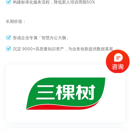
构建标准化服务流程，降低新人培训周期50%
长期价值：
形成企业专属「智慧办公大脑」
沉淀 9000+高质量知识资产，为业务创新提供数据基底